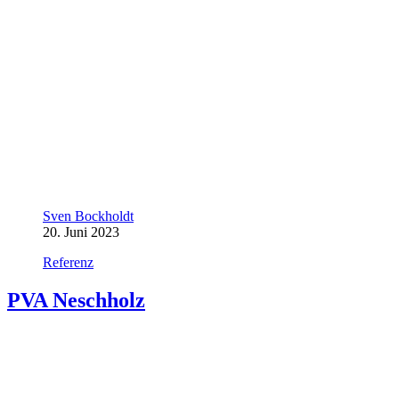
Sven Bockholdt
20. Juni 2023
Referenz
PVA Neschholz