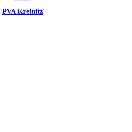
PVA Kreinitz