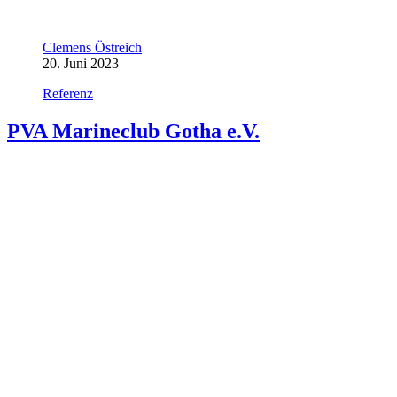
Clemens Östreich
20. Juni 2023
Referenz
PVA Marineclub Gotha e.V.