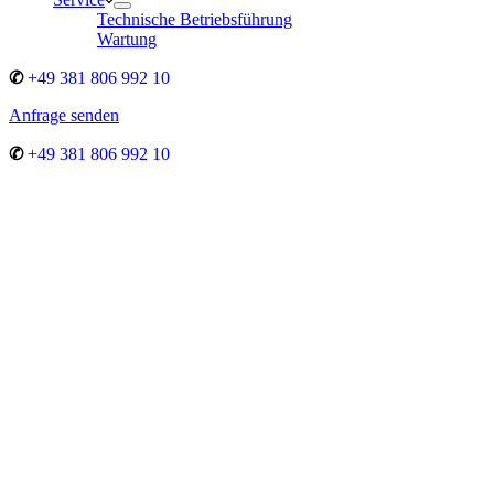
Technische Betriebsführung
Wartung
✆
+49 381 806 992 10
Anfrage senden
✆
+49 381 806 992 10