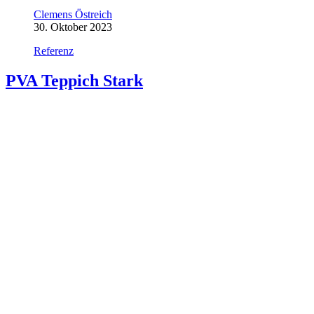
Clemens Östreich
30. Oktober 2023
Referenz
PVA Teppich Stark