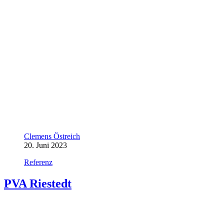
Clemens Östreich
20. Juni 2023
Referenz
PVA Riestedt