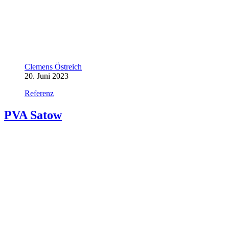
Clemens Östreich
20. Juni 2023
Referenz
PVA Satow