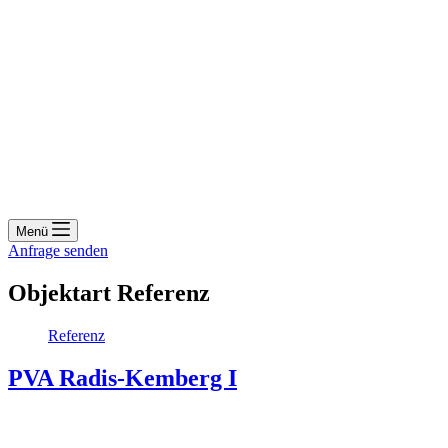
Menü
Anfrage senden
Objektart
Referenz
Referenz
PVA Radis-Kemberg I