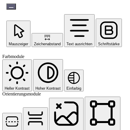
Mauszeiger
Zeichenabstand
Text ausrichten
Schriftstärke
Farbmodule
Heller Kontrast
Hoher Kontrast
Einfarbig
Orientierungsmodule