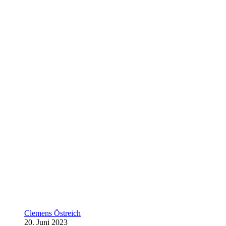
Clemens Östreich
20. Juni 2023