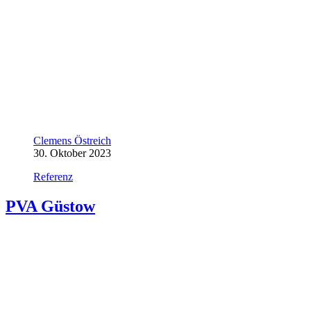
Clemens Östreich
30. Oktober 2023
Referenz
PVA Güstow