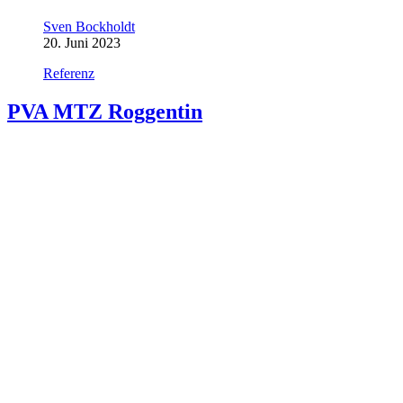
Sven Bockholdt
20. Juni 2023
Referenz
PVA MTZ Roggentin