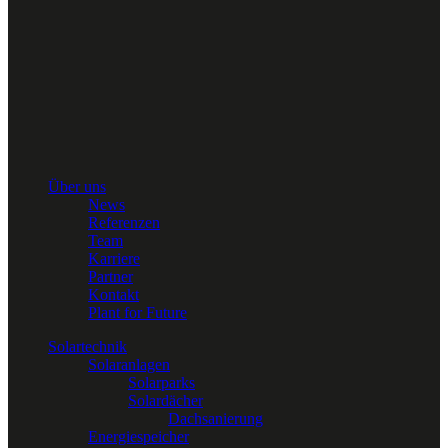
Über uns
News
Referenzen
Team
Karriere
Partner
Kontakt
Plant for Future
Solartechnik
Solaranlagen
Solarparks
Solardächer
Dachsanierung
Energiespeicher