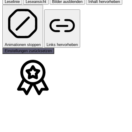
Leselinie
Leseansicht
Bilder ausblenden
Inhalt hervorheben
Animationen stoppen
Links hervorheben
Einstellungen zurücksetzen