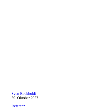
Sven Bockholdt
30. Oktober 2023
Referenz