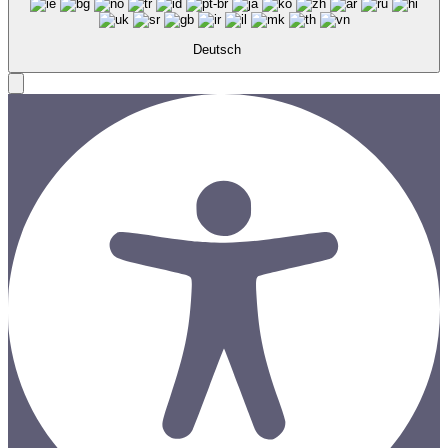
Deutsch