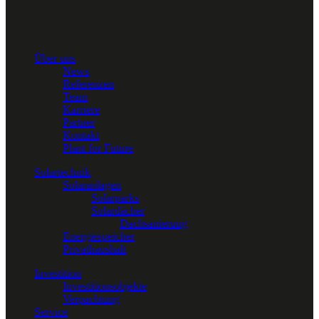
Über uns
News
Referenzen
Team
Karriere
Partner
Kontakt
Plant for Future
Solartechnik
Solaranlagen
Solarparks
Solardächer
Dachsanierung
Energiespeicher
Privathaushalt
Investition
Investitionsobjekte
Verpachtung
Service