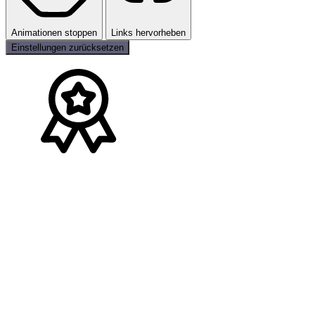
Animationen stoppen
Links hervorheben
Einstellungen zurücksetzen