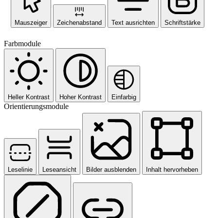
Mauszeiger
Zeichenabstand
Text ausrichten
Schriftstärke
Farbmodule
Heller Kontrast
Hoher Kontrast
Einfarbig
Orientierungsmodule
Leselinie
Leseansicht
Bilder ausblenden
Inhalt hervorheben