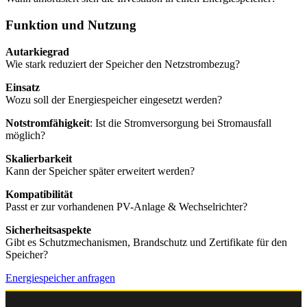
Funktion und Nutzung
Autarkiegrad
Wie stark reduziert der Speicher den Netzstrombezug?
Einsatz
Wozu soll der Energiespeicher eingesetzt werden?
Notstromfähigkeit
: Ist die Stromversorgung bei Stromausfall
möglich?
Skalierbarkeit
Kann der Speicher später erweitert werden?
Kompatibilität
Passt er zur vorhandenen PV-Anlage & Wechselrichter?
Sicherheitsaspekte
Gibt es Schutzmechanismen, Brandschutz und Zertifikate für den
Speicher?
Energiespeicher anfragen