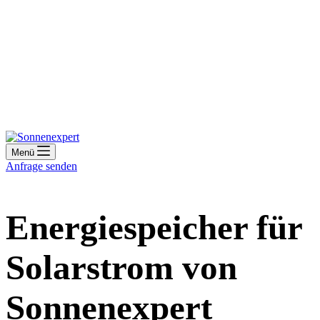
Menü
Anfrage senden
Energiespeicher für
Solarstrom von
Sonnenexpert