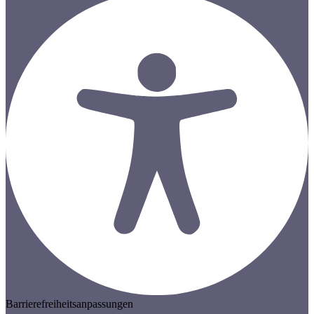
Barrierefreiheitsanpassungen