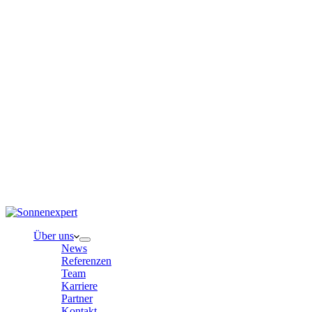
Über uns
News
Referenzen
Team
Karriere
Partner
Kontakt