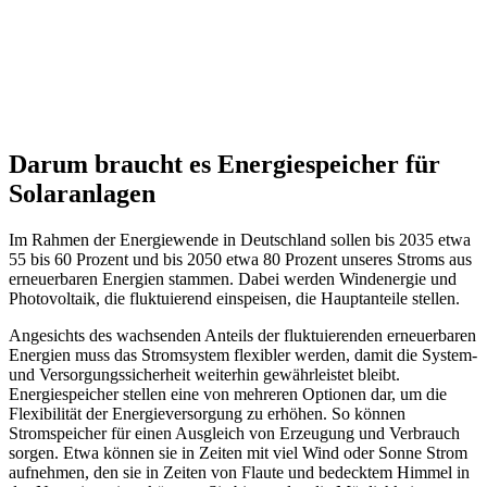
Darum braucht es Energiespeicher für
Solaranlagen
Im Rahmen der Energiewende in Deutschland sollen bis 2035 etwa
55 bis 60 Prozent und bis 2050 etwa 80 Prozent unseres Stroms aus
erneuerbaren Energien stammen. Dabei werden Windenergie und
Photovoltaik, die fluktuierend einspeisen, die Hauptanteile stellen.
Angesichts des wachsenden Anteils der fluktuierenden erneuerbaren
Energien muss das Stromsystem flexibler werden, damit die System-
und Versorgungssicherheit weiterhin gewährleistet bleibt.
Energiespeicher stellen eine von mehreren Optionen dar, um die
Flexibilität der Energieversorgung zu erhöhen. So können
Stromspeicher für einen Ausgleich von Erzeugung und Verbrauch
sorgen. Etwa können sie in Zeiten mit viel Wind oder Sonne Strom
aufnehmen, den sie in Zeiten von Flaute und bedecktem Himmel in