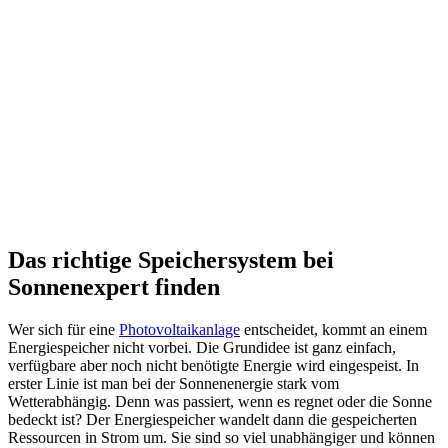
Das richtige Speichersystem bei
Sonnenexpert finden
Wer sich für eine
Photovoltaikanlage
entscheidet, kommt an einem
Energiespeicher nicht vorbei. Die Grundidee ist ganz einfach,
verfügbare aber noch nicht benötigte Energie wird eingespeist. In
erster Linie ist man bei der Sonnenenergie stark vom
Wetterabhängig. Denn was passiert, wenn es regnet oder die Sonne
bedeckt ist? Der Energiespeicher wandelt dann die gespeicherten
Ressourcen in Strom um. Sie sind so viel unabhängiger und können