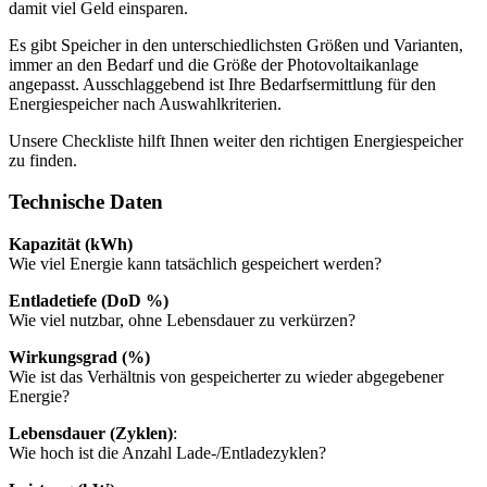
damit viel Geld einsparen.
Es gibt Speicher in den unterschiedlichsten Größen und Varianten,
immer an den Bedarf und die Größe der Photovoltaikanlage
angepasst. Ausschlaggebend ist Ihre Bedarfsermittlung für den
Energiespeicher nach Auswahlkriterien.
Unsere Checkliste hilft Ihnen weiter den richtigen Energiespeicher
zu finden.
Technische Daten
Kapazität (kWh)
Wie viel Energie kann tatsächlich gespeichert werden?
Entladetiefe (DoD %)
Wie viel nutzbar, ohne Lebensdauer zu verkürzen?
Wirkungsgrad (%)
Wie ist das Verhältnis von gespeicherter zu wieder abgegebener
Energie?
Lebensdauer (Zyklen)
:
Wie hoch ist die Anzahl Lade-/Entladezyklen?