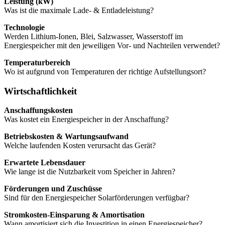
Leistung (kW)
Was ist die maximale Lade- & Entladeleistung?
Technologie
Werden Lithium-Ionen, Blei, Salzwasser, Wasserstoff im
Energiespeicher mit den jeweiligen Vor- und Nachteilen verwendet?
Temperaturbereich
Wo ist aufgrund von Temperaturen der richtige Aufstellungsort?
Wirtschaftlichkeit
Anschaffungskosten
Was kostet ein Energiespeicher in der Anschaffung?
Betriebskosten & Wartungsaufwand
Welche laufenden Kosten verursacht das Gerät?
Erwartete Lebensdauer
Wie lange ist die Nutzbarkeit vom Speicher in Jahren?
Förderungen und Zuschüsse
Sind für den Energiespeicher Solarförderungen verfügbar?
Stromkosten-Einsparung & Amortisation
Wann amortisiert sich die Investition in einen Energiespeicher?