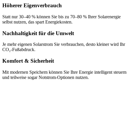
Höherer Eigenverbrauch
Statt nur 30–40 % können Sie bis zu 70–80 % Ihrer Solarenergie
selbst nutzen, das spart Energiekosten.
Nachhaltigkeit für die Umwelt
Je mehr eigenen Solarstrom Sie verbrauchen, desto kleiner wird Ihr
CO₂-Fußabdruck.
Komfort & Sicherheit
Mit modernen Speichern können Sie Ihre Energie intelligent steuern
und teilweise sogar Notstrom-Optionen nutzen.