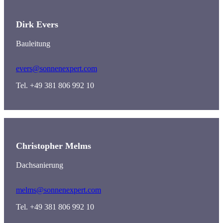
Dirk Evers
Bauleitung
evers@sonnenexpert.com
Tel. +49 381 806 992 10
Christopher Melms
Dachsanierung
melms@sonnenexpert.com
Tel. +49 381 806 992 10