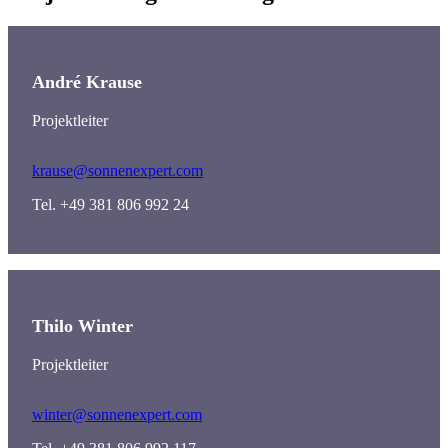
André Krause
Projektleiter
krause@sonnenexpert.com
Tel. +49 381 806 992 24
Thilo Winter
Projektleiter
winter@sonnenexpert.com