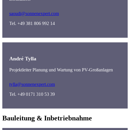
saoudi@sonnenexpert.com
Tel. +49 381 806 992 14
André Tylla
Projektleiter Planung und Wartung von PV-Großanlagen
tylla@sonnenexpert.com
Tel. +49 0171 310 53 39
Bauleitung & Inbetriebnahme