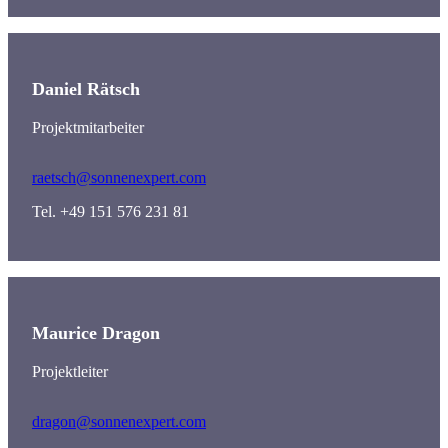
Daniel Rätsch
Projektmitarbeiter
raetsch@sonnenexpert.com
Tel. +49 151 576 231 81
Maurice Dragon
Projektleiter
dragon@sonnenexpert.com