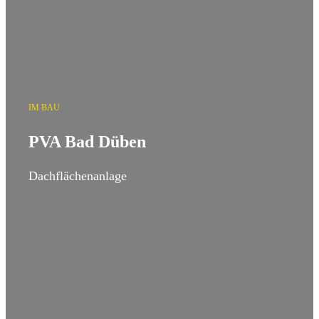
IM BAU
PVA Bad Düben
Dachflächenanlage