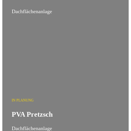
Dachflächenanlage
IN PLANUNG
PVA Pretzsch
Dachflächenanlage