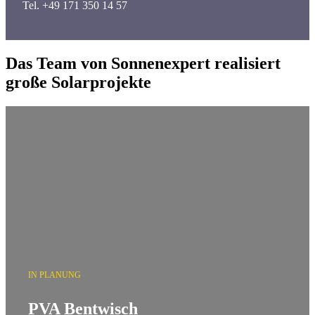
Tel. +49 171 350 14 57
Das Team von Sonnenexpert realisiert
große Solarprojekte
IN PLANUNG
PVA Bentwisch