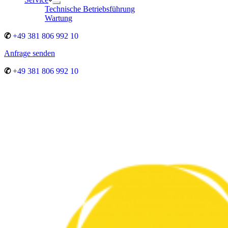
Technische Betriebsführung
Wartung
✆
+49 381 806 992 10
Anfrage senden
✆
+49 381 806 992 10