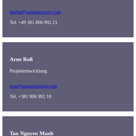
daehn@sonnenexpert.com
Tel. +49 381 806 992 21
Arne Roß
Projektentwicklung
ross@sonnenexpert.com
Tel. +381 806 992 10
Tan Nguyen Manh