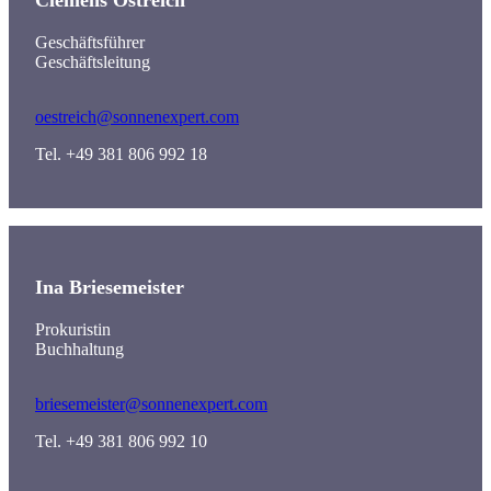
Clemens
Östreich
Geschäftsführer
Geschäftsleitung
oestreich@sonnenexpert.com
Tel. +49 381 806 992 18
Ina Briesemeister
Prokuristin
Buchhaltung
briesemeister@sonnenexpert.com
Tel. +49 381 806 992 10