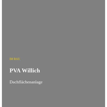
IM BAU
PVA Willich
Dachflächenanlage