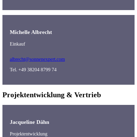
Michelle Albrecht
Einkauf
albrecht@sonnenexpert.com
Tel. +49 38204 8799 74
Projektentwicklung & Vertrieb
Jacqueline Dähn
Projektentwicklung