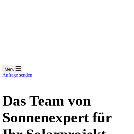
Menü
Anfrage senden
Das Team von
Sonnenexpert für