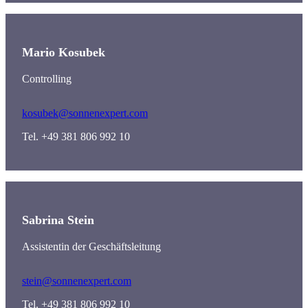
Mario Kosubek
Controlling
kosubek@sonnenexpert.com
Tel. +49 381 806 992 10
Sabrina Stein
Assistentin der Geschäftsleitung
stein@sonnenexpert.com
Tel. +49 381 806 992 10