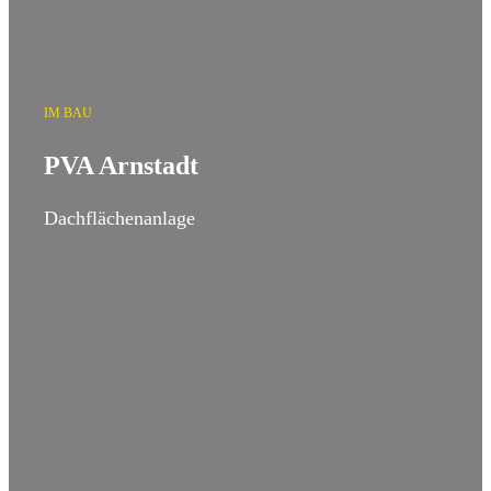
IM BAU
PVA Arnstadt
Dachflächenanlage