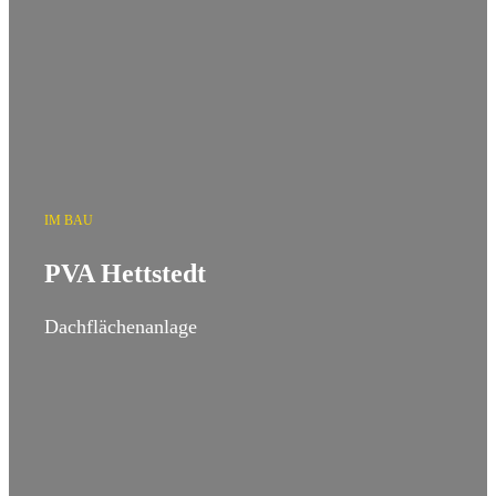
IM BAU
PVA Hettstedt
Dachflächenanlage