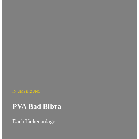
IN UMSETZUNG
PVA Bad Bibra
Dachflächenanlage