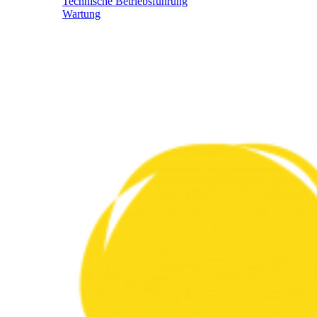
Technische Betriebsführung
Wartung