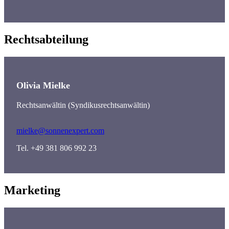
Rechtsabteilung
Olivia Mielke
Rechtsanwältin (Syndikusrechtsanwältin)
mielke@sonnenexpert.com
Tel. +49 381 806 992 23
Marketing