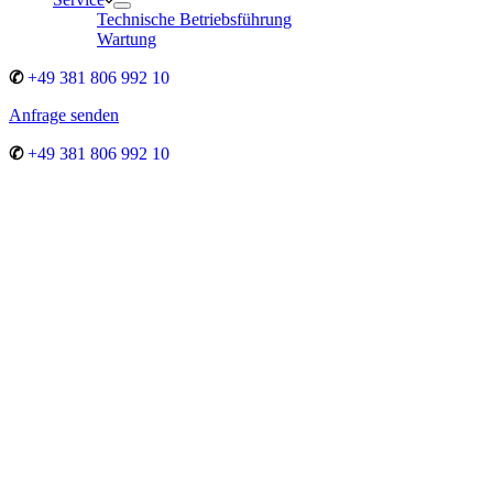
Technische Betriebsführung
Wartung
✆
+49 381 806 992 10
Anfrage senden
✆
+49 381 806 992 10