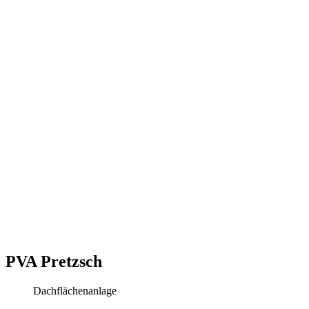
PVA Pretzsch
Dachflächenanlage