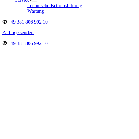
Technische Betriebsführung
Wartung
✆
+49 381 806 992 10
Anfrage senden
✆
+49 381 806 992 10