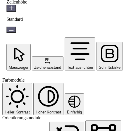
Zeilenhöhe
Standard
Mauszeiger
Zeichenabstand
Text ausrichten
Schriftstärke
Farbmodule
Heller Kontrast
Hoher Kontrast
Einfarbig
Orientierungsmodule