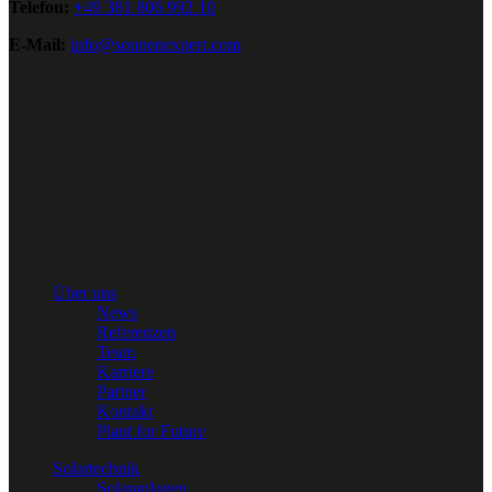
Telefon:
+49 381 806 992 10
E-Mail:
info@sonnenexpert.com
Über uns
News
Referenzen
Team
Karriere
Partner
Kontakt
Plant for Future
Solartechnik
Solaranlagen