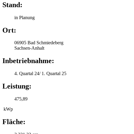
Stand:
in Planung
Ort:
06905 Bad Schmiedeberg
Sachsen-Anhalt
Inbetriebnahme:
4. Quartal 24/ 1. Quartal 25
Leistung:
475,89
kWp
Fläche: