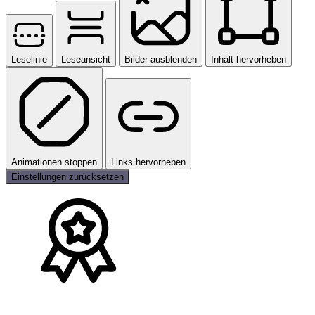
Leselinie
Leseansicht
Bilder ausblenden
Inhalt hervorheben
Animationen stoppen
Links hervorheben
Einstellungen zurücksetzen