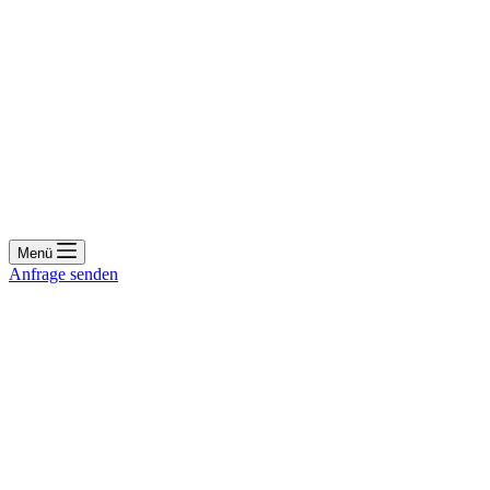
Menü
Anfrage senden