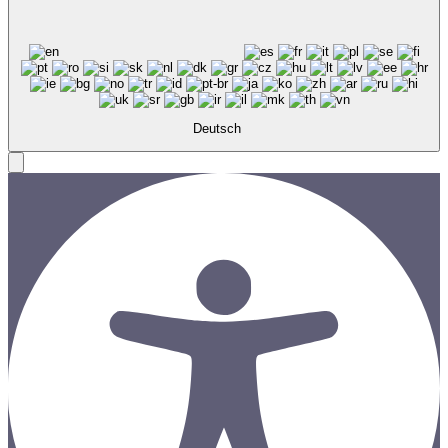
Deutsch