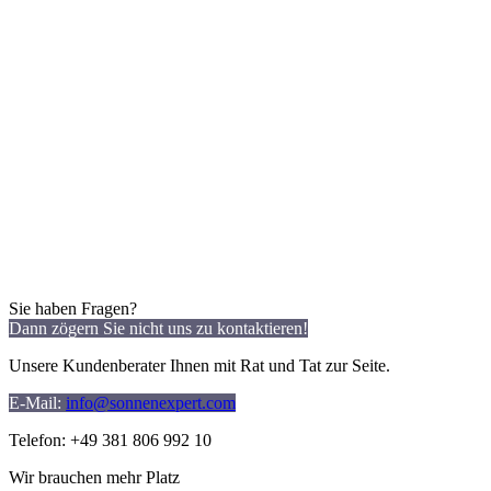
Sie haben Fragen?
Dann zögern Sie nicht uns zu kontaktieren!
Unsere Kundenberater Ihnen mit Rat und Tat zur Seite.
E-Mail:
info@sonnenexpert.com
Telefon: +49 381 806 992 10
Wir brauchen mehr Platz