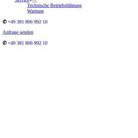
Technische Betriebsführung
Wartung
✆
+49 381 806 992 10
Anfrage senden
✆
+49 381 806 992 10