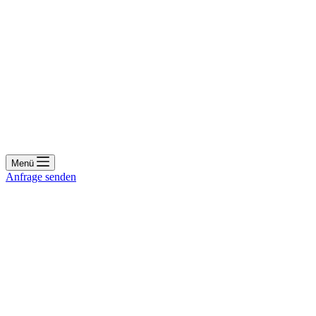
Menü
Anfrage senden