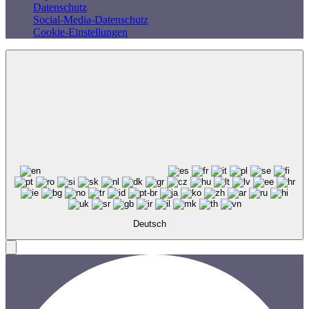
Datenschutz
Social-Media-Datenschutz
Cookie-Einstellungen
Deutsch