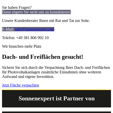
Sie haben Fragen?
Dann zögern Sie nicht uns zu kontaktieren!
Unsere Kundenberater Ihnen mit Rat und Tat zur Seite.
E-Mail:
info@sonnenexpert.com
Telefon: +49 381 806 992 10
Wir brauchen mehr Platz
Dach- und Freiflächen gesucht!
Sichern Sie sich durch die Verpachtung Ihrer Dach- und Freiflächen
für Photovoltaikanlagen zusätzliche Einnahmen ohne weiteren
Aufwand und eigene Investition.
Jetzt Fläche verpachten
Sonnenexpert ist Partner von