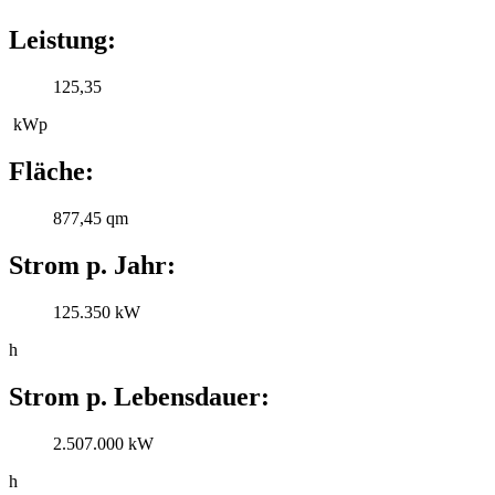
Leistung:
125,35
kWp
Fläche:
877,45 qm
Strom p. Jahr:
125.350 kW
h
Strom p. Lebensdauer:
2.507.000 kW
h