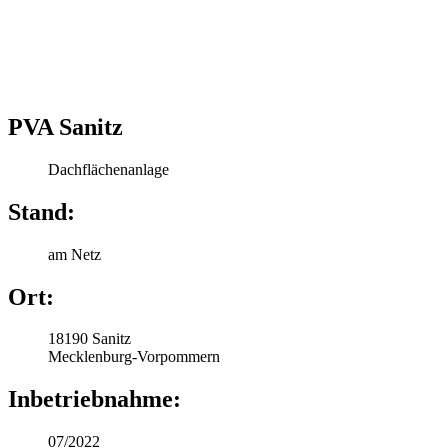
PVA Sanitz
Dachflächenanlage
Stand:
am Netz
Ort:
18190 Sanitz
Mecklenburg-Vorpommern
Inbetriebnahme:
07/2022