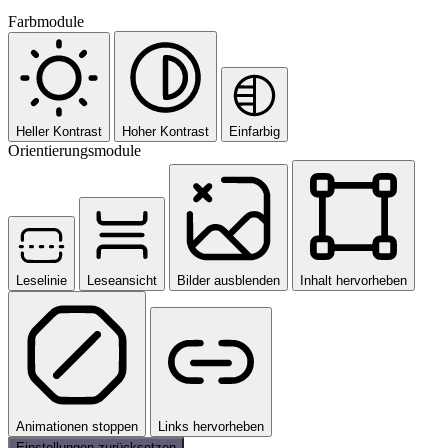
Farbmodule
Heller Kontrast
Hoher Kontrast
Einfarbig
Orientierungsmodule
Leselinie
Leseansicht
Bilder ausblenden
Inhalt hervorheben
Animationen stoppen
Links hervorheben
Einstellungen zurücksetzen