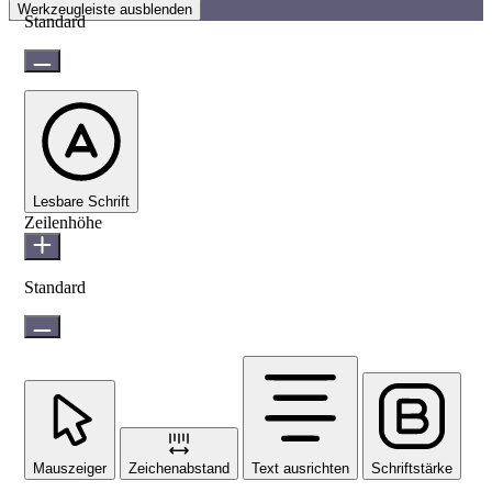
Werkzeugleiste ausblenden
Standard
Lesbare Schrift
Zeilenhöhe
Standard
Mauszeiger
Zeichenabstand
Text ausrichten
Schriftstärke