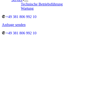
Technische Betriebsführung
Wartung
✆
+49 381 806 992 10
Anfrage senden
✆
+49 381 806 992 10