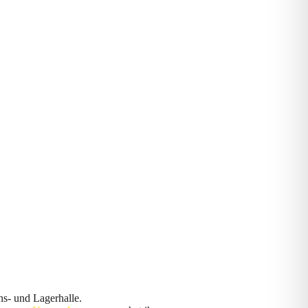
s- und Lagerhalle.