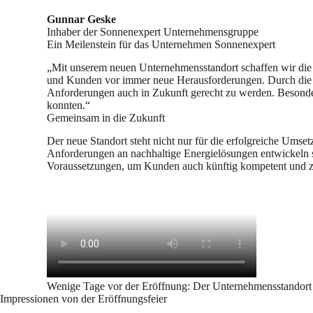
Gunnar Geske
Inhaber der Sonnenexpert Unternehmensgruppe
Ein Meilenstein für das Unternehmen Sonnenexpert
„Mit unserem neuen Unternehmensstandort schaffen wir die
und Kunden vor immer neue Herausforderungen. Durch die er
Anforderungen auch in Zukunft gerecht zu werden. Besonder
konnten.“
Gemeinsam in die Zukunft
Der neue Standort steht nicht nur für die erfolgreiche Umse
Anforderungen an nachhaltige Energielösungen entwickeln s
Voraussetzungen, um Kunden auch künftig kompetent und zuv
Wenige Tage vor der Eröffnung: Der Unternehmensstandort
Impressionen von der Eröffnungsfeier