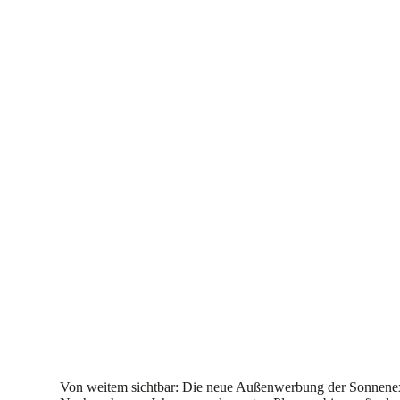
Von weitem sichtbar: Die neue Außenwerbung der Sonnenex