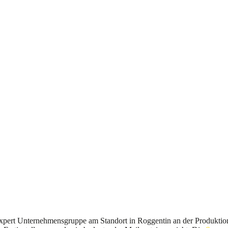
pert Unternehmensgruppe am Standort in Roggentin an der Produktion