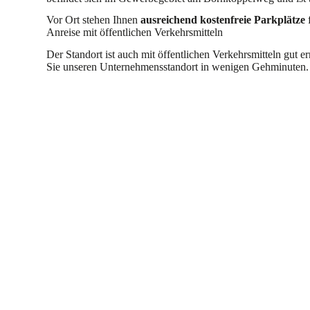
Vor Ort stehen Ihnen
ausreichend kostenfreie Parkplätze
Anreise mit öffentlichen Verkehrsmitteln
Der Standort ist auch mit öffentlichen Verkehrsmitteln gut
Sie unseren Unternehmensstandort in wenigen Gehminuten.